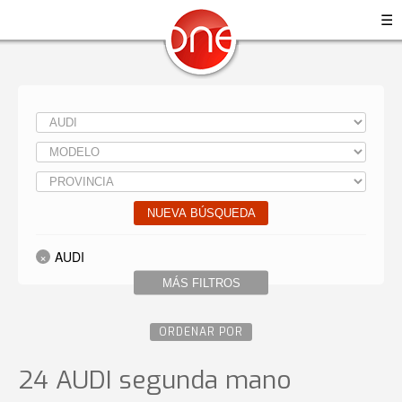
☰
NUEVA BÚSQUEDA
AUDI
MÁS FILTROS
ORDENAR POR
24 AUDI
segunda mano