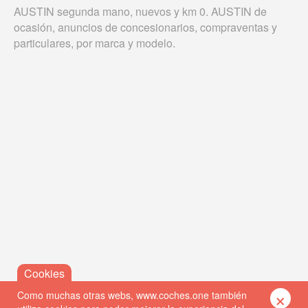
AUSTIN segunda mano, nuevos y km 0. AUSTIN de
ocasión, anuncios de concesionarios, compraventas y
particulares, por marca y modelo.
×
Como muchas otras webs, www.coches.one también