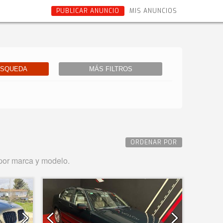
PUBLICAR ANUNCIO
MIS ANUNCIOS
ÚSQUEDA
MÁS FILTROS
ORDENAR POR
por marca y modelo.