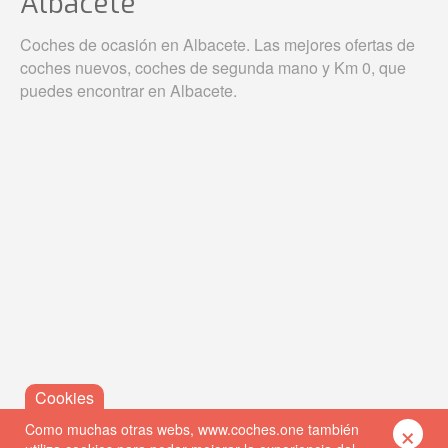
Albacete
Coches de ocasión en Albacete. Las mejores ofertas de
coches nuevos, coches de segunda mano y Km 0, que
puedes encontrar en Albacete.
×
Como muchas otras webs, www.coches.one también