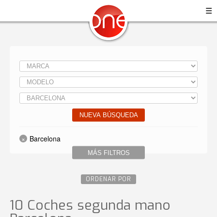
☰
NUEVA BÚSQUEDA
Barcelona
MÁS FILTROS
ORDENAR POR
10 Coches segunda mano