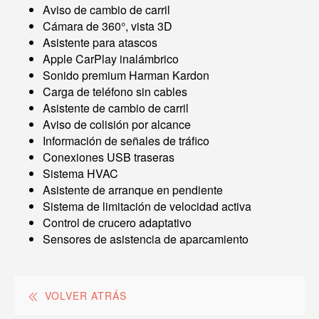
Aviso de cambio de carril
Cámara de 360°, vista 3D
Asistente para atascos
Apple CarPlay inalámbrico
Sonido premium Harman Kardon
Carga de teléfono sin cables
Asistente de cambio de carril
Aviso de colisión por alcance
Información de señales de tráfico
Conexiones USB traseras
Sistema HVAC
Asistente de arranque en pendiente
Sistema de limitación de velocidad activa
Control de crucero adaptativo
Sensores de asistencia de aparcamiento
VOLVER ATRÁS