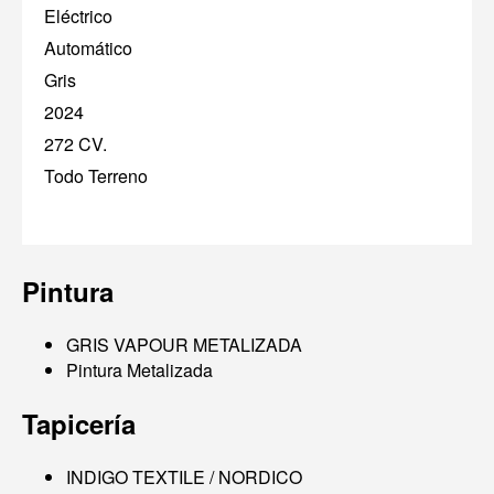
Eléctrico
Automático
Gris
2024
272 CV.
Todo Terreno
Pintura
GRIS VAPOUR METALIZADA
Pintura Metalizada
Tapicería
INDIGO TEXTILE / NORDICO