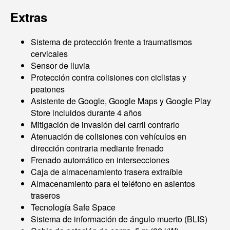
Extras
Sistema de protección frente a traumatismos
cervicales
Sensor de lluvia
Protección contra colisiones con ciclistas y
peatones
Asistente de Google, Google Maps y Google Play
Store incluidos durante 4 años
Mitigación de invasión del carril contrario
Atenuación de colisiones con vehículos en
dirección contraria mediante frenado
Frenado automático en intersecciones
Caja de almacenamiento trasera extraíble
Almacenamiento para el teléfono en asientos
traseros
Tecnología Safe Space
Sistema de información de ángulo muerto (BLIS)