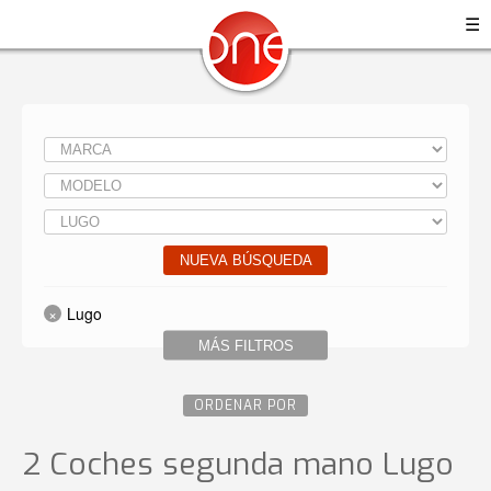
☰
NUEVA BÚSQUEDA
Lugo
MÁS FILTROS
ORDENAR POR
2 Coches segunda mano Lugo