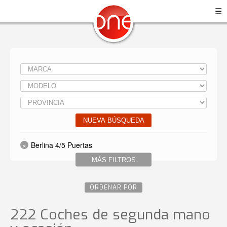
☰
NUEVA BÚSQUEDA
Berlina 4/5 Puertas
MÁS FILTROS
ORDENAR POR
222 Coches de segunda mano