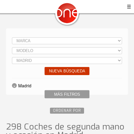
☰
NUEVA BÚSQUEDA
Madrid
MÁS FILTROS
ORDENAR POR
298 Coches de segunda mano