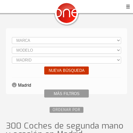
☰
NUEVA BÚSQUEDA
Madrid
MÁS FILTROS
ORDENAR POR
300 Coches de segunda mano