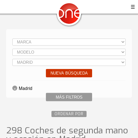
☰
NUEVA BÚSQUEDA
Madrid
MÁS FILTROS
ORDENAR POR
298 Coches de segunda mano