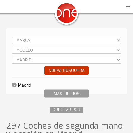
☰
NUEVA BÚSQUEDA
Madrid
MÁS FILTROS
ORDENAR POR
297 Coches de segunda mano