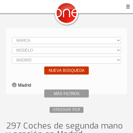
☰
NUEVA BÚSQUEDA
Madrid
MÁS FILTROS
ORDENAR POR
297 Coches de segunda mano