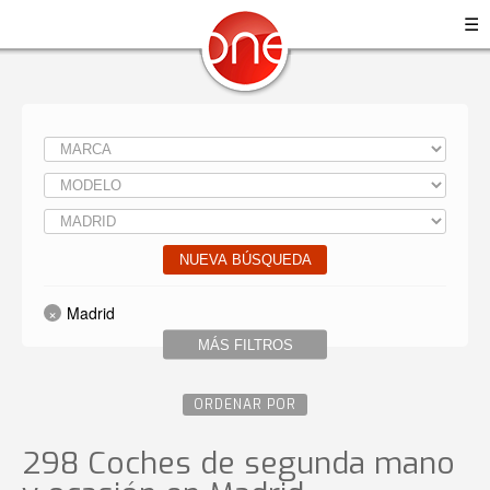
☰
NUEVA BÚSQUEDA
Madrid
MÁS FILTROS
ORDENAR POR
298 Coches de segunda mano