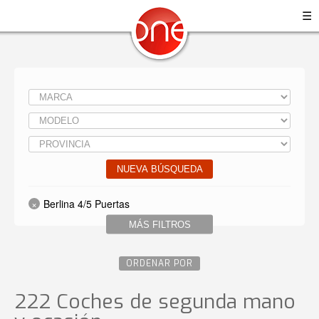
☰
NUEVA BÚSQUEDA
Berlina 4/5 Puertas
MÁS FILTROS
ORDENAR POR
222 Coches de segunda mano