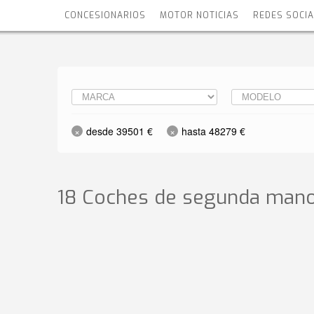
CONCESIONARIOS
MOTOR NOTICIAS
REDES SOCI
desde 39501 €
hasta 48279 €
18 Coches de segunda mano