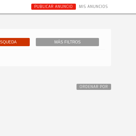
PUBLICAR ANUNCIO
MIS ANUNCIOS
ÚSQUEDA
MÁS FILTROS
ORDENAR POR