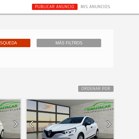
PUBLICAR ANUNCIO
MIS ANUNCIOS
ÚSQUEDA
MÁS FILTROS
ORDENAR POR