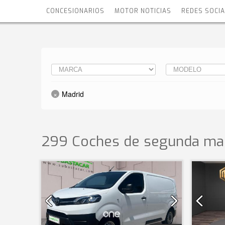
CONCESIONARIOS
MOTOR NOTICIAS
REDES SOCI
Madrid
299 Coches de segunda ma