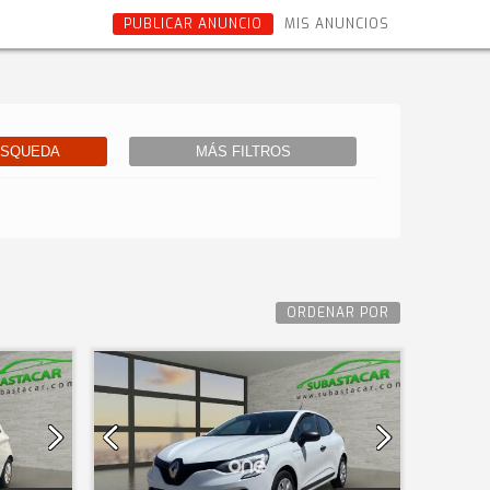
PUBLICAR ANUNCIO
MIS ANUNCIOS
ÚSQUEDA
MÁS FILTROS
ORDENAR POR