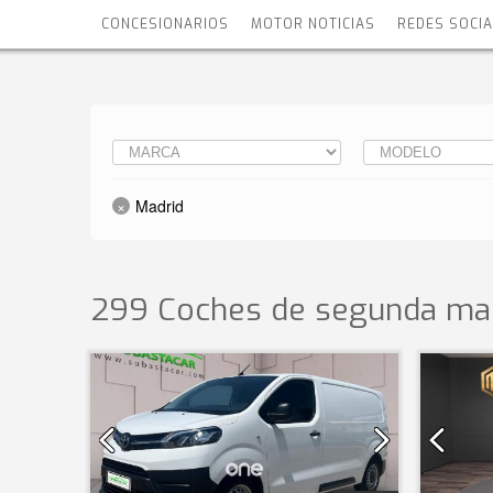
CONCESIONARIOS
MOTOR NOTICIAS
REDES SOCI
Madrid
299 Coches de segunda ma