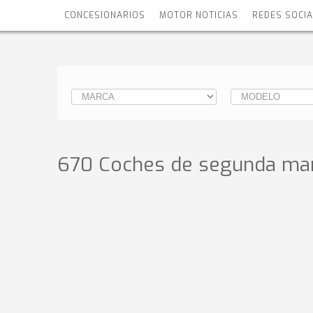
CONCESIONARIOS
MOTOR NOTICIAS
REDES SOCI
670 Coches de segunda man