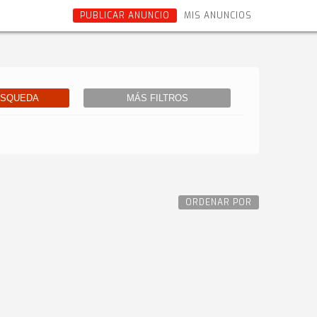
PUBLICAR ANUNCIO
MIS ANUNCIOS
ÚSQUEDA
MÁS FILTROS
ORDENAR POR