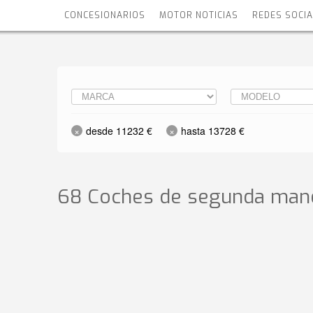
CONCESIONARIOS
MOTOR NOTICIAS
REDES SOCI
desde 11232 €
hasta 13728 €
68 Coches de segunda mano