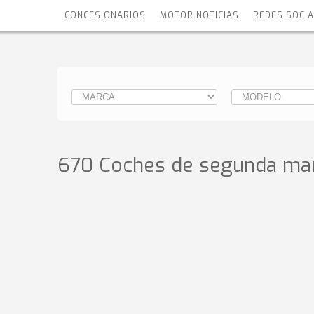
CONCESIONARIOS
MOTOR NOTICIAS
REDES SOCI
670 Coches de segunda man