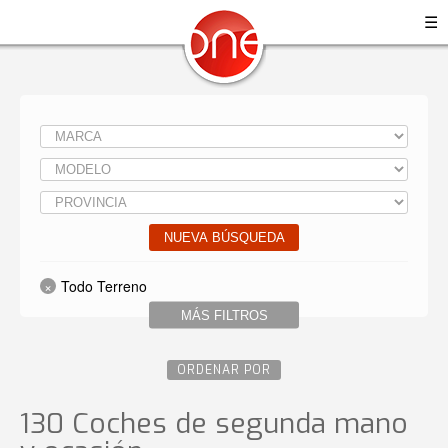
☰
NUEVA BÚSQUEDA
Todo Terreno
MÁS FILTROS
ORDENAR POR
130 Coches de segunda mano