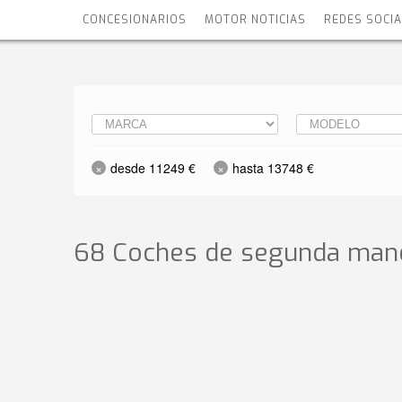
CONCESIONARIOS
MOTOR NOTICIAS
REDES SOCI
desde 11249 €
hasta 13748 €
68 Coches de segunda mano