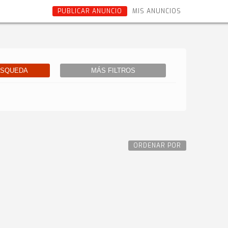
PUBLICAR ANUNCIO
MIS ANUNCIOS
ÚSQUEDA
MÁS FILTROS
ORDENAR POR