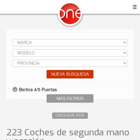
☰
NUEVA BÚSQUEDA
Berlina 4/5 Puertas
MÁS FILTROS
ORDENAR POR
223 Coches de segunda mano