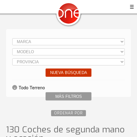
☰
NUEVA BÚSQUEDA
Todo Terreno
MÁS FILTROS
ORDENAR POR
130 Coches de segunda mano