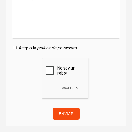
Acepto la
política de privacidad
ENVIAR