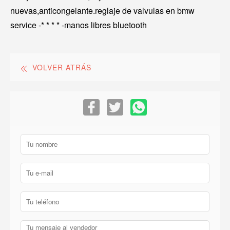
nuevas,anticongelante.reglaje de valvulas en bmw
service -* * * * -manos libres bluetooth
VOLVER ATRÁS