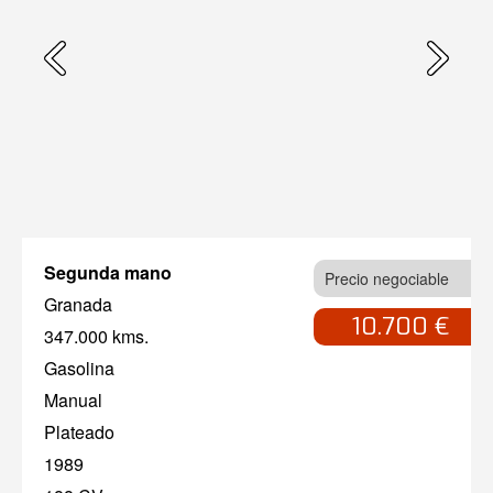
Segunda mano
Precio negociable
Granada
10.700 €
347.000 kms.
Gasolina
Manual
Plateado
1989