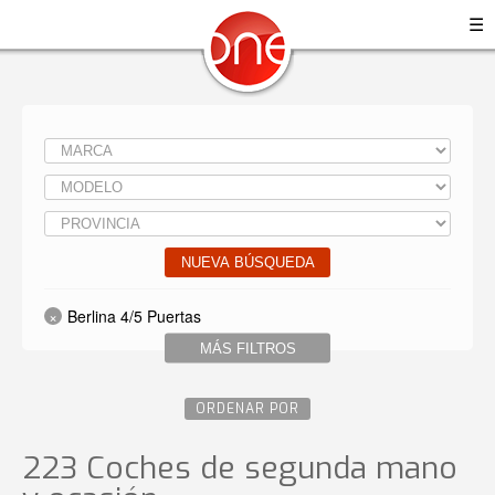
☰
NUEVA BÚSQUEDA
Berlina 4/5 Puertas
MÁS FILTROS
ORDENAR POR
223 Coches de segunda mano