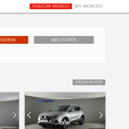
PUBLICAR ANUNCIO
MIS ANUNCIOS
ÚSQUEDA
MÁS FILTROS
ORDENAR POR