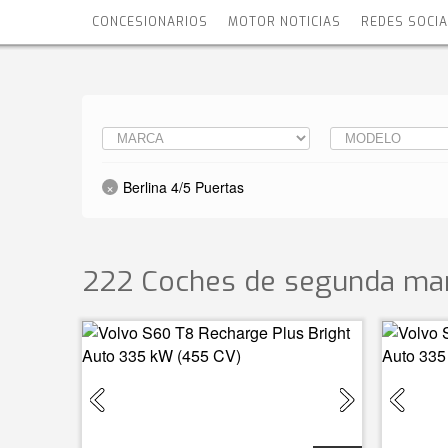
CONCESIONARIOS
MOTOR NOTICIAS
REDES SOCI
Berlina 4/5 Puertas
222 Coches de segunda man