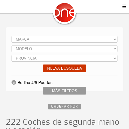
☰
NUEVA BÚSQUEDA
Berlina 4/5 Puertas
MÁS FILTROS
ORDENAR POR
222 Coches de segunda mano