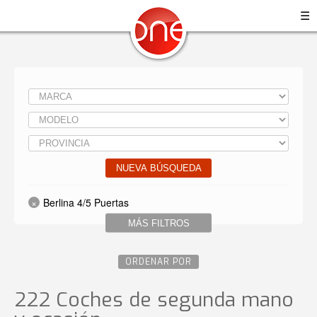
☰
NUEVA BÚSQUEDA
Berlina 4/5 Puertas
MÁS FILTROS
ORDENAR POR
222 Coches de segunda mano