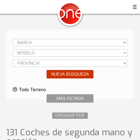
☰
NUEVA BÚSQUEDA
Todo Terreno
MÁS FILTROS
ORDENAR POR
131 Coches de segunda mano y