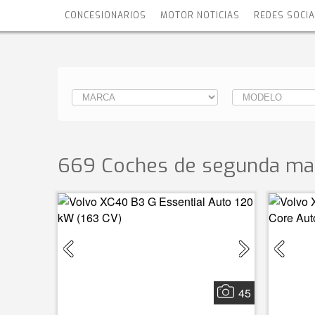
CONCESIONARIOS
MOTOR NOTICIAS
REDES SOCI
669 Coches de segunda ma
45