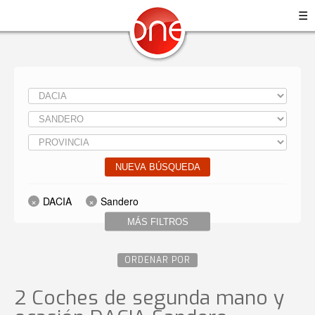
☰
NUEVA BÚSQUEDA
DACIA
Sandero
MÁS FILTROS
ORDENAR POR
2 Coches de segunda mano y