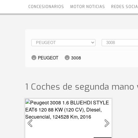
CONCESIONARIOS
MOTOR NOTICIAS
REDES SOCI
PEUGEOT
3008
1 Coches de segunda mano 