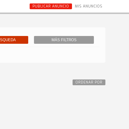
PUBLICAR ANUNCIO
MIS ANUNCIOS
ÚSQUEDA
MÁS FILTROS
ORDENAR POR