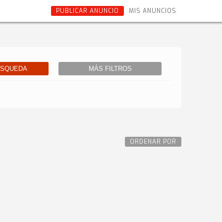
PUBLICAR ANUNCIO
MIS ANUNCIOS
ÚSQUEDA
MÁS FILTROS
ORDENAR POR