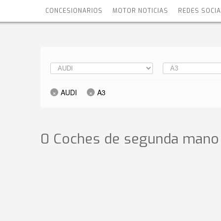
CONCESIONARIOS
MOTOR NOTICIAS
REDES SOCI
AUDI
A3
0 Coches de segunda mano 