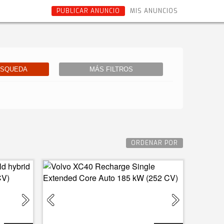
PUBLICAR ANUNCIO
MIS ANUNCIOS
ÚSQUEDA
MÁS FILTROS
ORDENAR POR