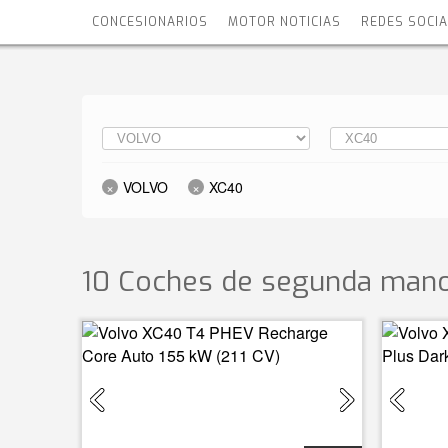
CONCESIONARIOS
MOTOR NOTICIAS
REDES SOCI
VOLVO
XC40
10 Coches de segunda mano