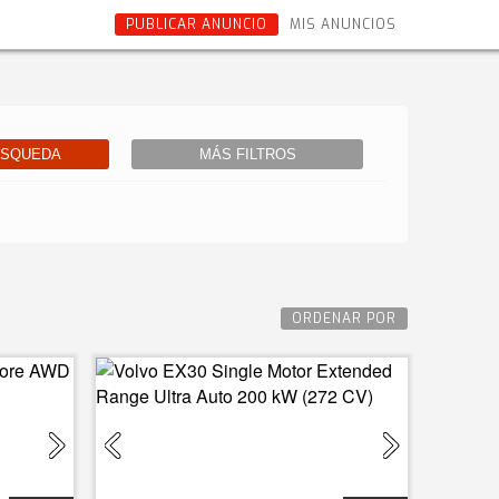
PUBLICAR ANUNCIO
MIS ANUNCIOS
ÚSQUEDA
MÁS FILTROS
ORDENAR POR