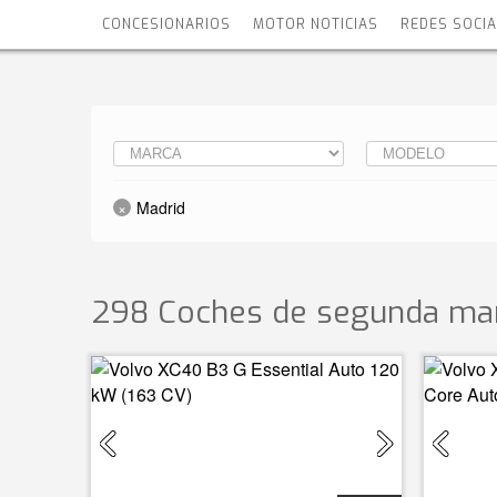
CONCESIONARIOS
MOTOR NOTICIAS
REDES SOCI
Madrid
298 Coches de segunda man