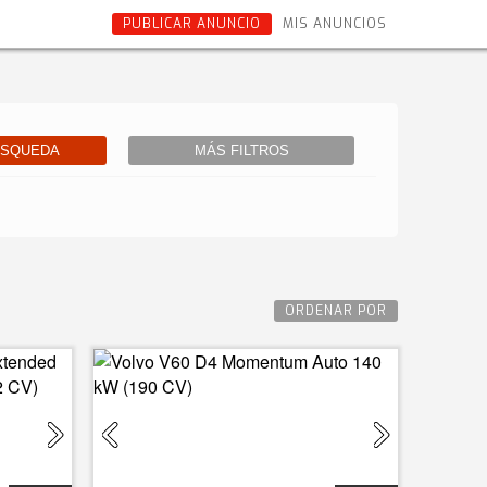
PUBLICAR ANUNCIO
MIS ANUNCIOS
ÚSQUEDA
MÁS FILTROS
ORDENAR POR