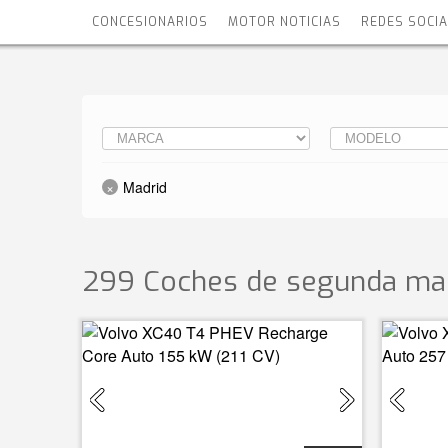
CONCESIONARIOS
MOTOR NOTICIAS
REDES SOCI
Madrid
299 Coches de segunda ma