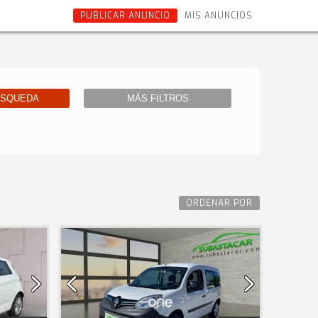
PUBLICAR ANUNCIO
MIS ANUNCIOS
ÚSQUEDA
MÁS FILTROS
ORDENAR POR