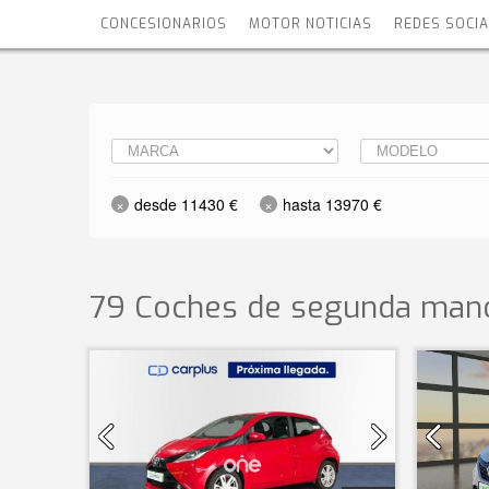
CONCESIONARIOS
MOTOR NOTICIAS
REDES SOCI
desde 11430 €
hasta 13970 €
79 Coches de segunda mano