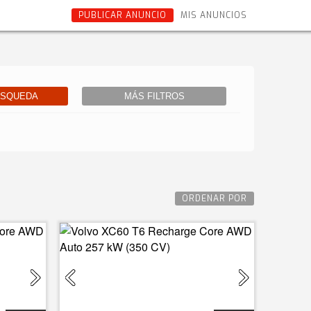
PUBLICAR ANUNCIO
MIS ANUNCIOS
ÚSQUEDA
MÁS FILTROS
ORDENAR POR