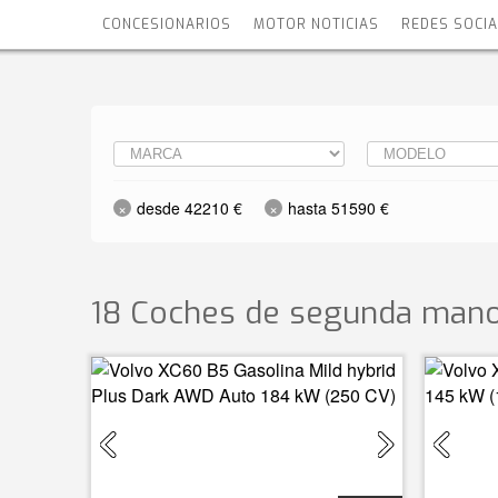
CONCESIONARIOS
MOTOR NOTICIAS
REDES SOCI
desde 42210 €
hasta 51590 €
18 Coches de segunda mano