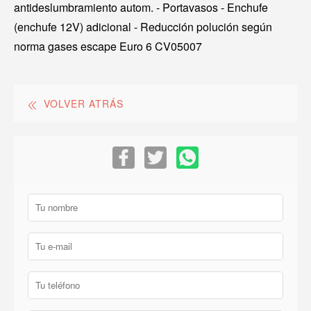
antideslumbramiento autom. - Portavasos - Enchufe
(enchufe 12V) adicional - Reducción polución según
norma gases escape Euro 6 CV05007
VOLVER ATRÁS