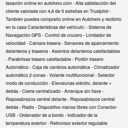
tasación online en autohero.com - Alta satisfacción del
cliente valorada con 4,6 de 5 estrellas en Trustpilot -
También puedes comprarlo online en Autohero y recibirlo
en tu casa Características del vehículo: - Sistema de
Navegación GPS - Control de crucero - Limitador de
velocidad - Cámara trasera - Sensores de aparcamiento
delanteros y traseros - Asientos delanteros calefactables
- Parabrisas trasero calefactable - Portón trasero
Automático - Caja de cambios automática - Climatizador
automático 2-zonas - Volante multifuncional - Selector
modo de conducción - Elevalunas eléctric. delante +
detrás - Cierre centralizado - Arranque sin llave -
Reposabrazos central delante - Reposabrazos central
detrás - Radio - Dispositivo manos libres con Conector-
USB - Ordenador de a bordo - Indicador de la
temperatura exterior - Retrovisor exterior regulable