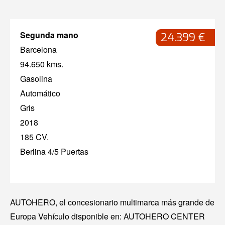
Segunda mano
24.399 €
Barcelona
94.650 kms.
Gasolina
Automático
Gris
2018
185 CV.
Berlina 4/5 Puertas
AUTOHERO, el concesionario multimarca más grande de
Europa Vehículo disponible en: AUTOHERO CENTER