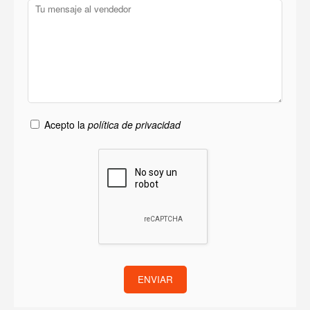
Acepto la
política de privacidad
ENVIAR