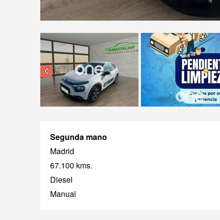
Segunda mano
Madrid
67.100 kms.
Diesel
Manual