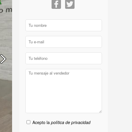
Acepto la
política de privacidad