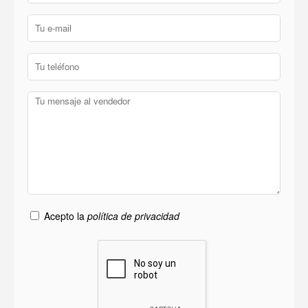
Acepto la
política de privacidad