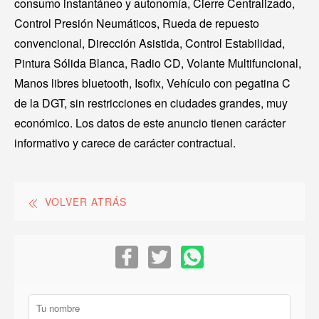
consumo instantáneo y autonomía, Cierre Centralizado,
Control Presión Neumáticos, Rueda de repuesto
convencional, Dirección Asistida, Control Estabilidad,
Pintura Sólida Blanca, Radio CD, Volante Multifuncional,
Manos libres bluetooth, Isofix, Vehículo con pegatina C
de la DGT, sin restricciones en ciudades grandes, muy
económico. Los datos de este anuncio tienen carácter
informativo y carece de carácter contractual.
VOLVER ATRÁS