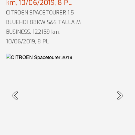
km, 10/06/2019, 8 PL
CITROEN SPACETOURER 1.5
BLUEHDI 88KW S&S TALLA M
BUSINESS, 122159 km,
10/06/2019, 8 PL