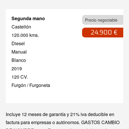
Segunda mano
Precio negociable
Castellón
24.900 €
120.000 kms.
Diesel
Manual
Blanco
2019
120 CV.
Furgón / Furgoneta
Incluye 12 meses de garantía y 21% iva deducible en
factura para empresas o autónomos. GASTOS CAMBIO