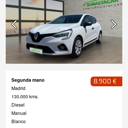
Segunda mano
8.900 €
Madrid
130.000 kms.
Diesel
Manual
Blanco