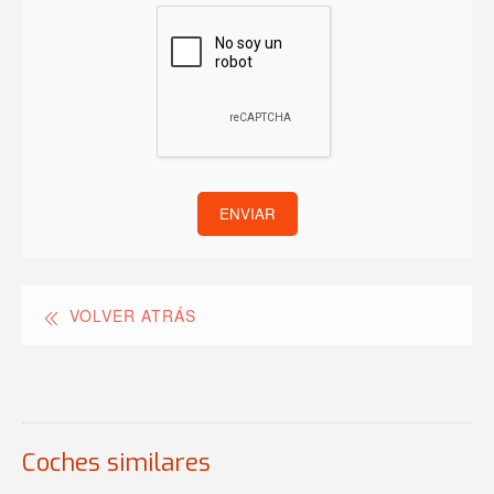
ENVIAR
VOLVER ATRÁS
Coches similares