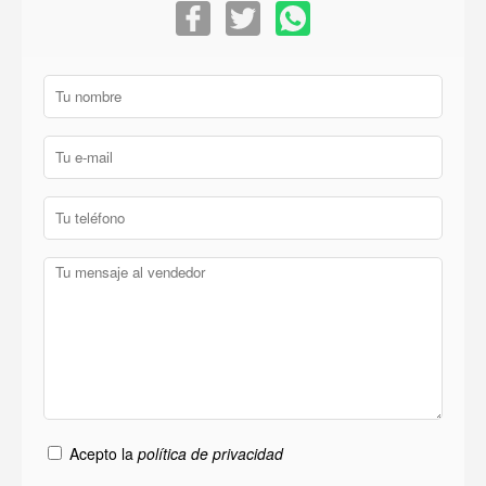
Acepto la
política de privacidad