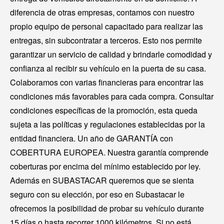
diferencia de otras empresas, contamos con nuestro
propio equipo de personal capacitado para realizar las
entregas, sin subcontratar a terceros. Esto nos permite
garantizar un servicio de calidad y brindarle comodidad y
confianza al recibir su vehículo en la puerta de su casa.
Colaboramos con varias financieras para encontrar las
condiciones más favorables para cada compra. Consultar
condiciones específicas de la promoción, esta queda
sujeta a las políticas y regulaciones establecidas por la
entidad financiera. Un año de GARANTÍA con
COBERTURA EUROPEA. Nuestra garantía comprende
coberturas por encima del mínimo establecido por ley.
Además en SUBASTACAR queremos que se sienta
seguro con su elección, por eso en Subastacar le
ofrecemos la posibilidad de probar su vehículo durante
15 días o hasta recorrer 1000 kilómetros. Si no está