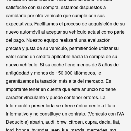
satisfecho con su compra, estamos dispuestos a
cambiarlo por otro vehículo que cumpla con sus
expectativas. Facilitamos el proceso de adquisición de su
nuevo automóvil al aceptar su vehículo actual como parte
del pago. Nuestro equipo realizará una evaluación
precisa y justa de su vehículo, permitiéndole utilizar su
valor como un crédito aplicable hacia la compra de su
nuevo vehículo. Si su coche tiene menos de 8 años de
antigüedad y menos de 150.000 kilómetros, le
garantizamos la tasación más alta del mercado. Es
importante tener en cuenta que este anuncio no tiene
carácter vinculante y puede contener errores. La
información presentada se ofrece únicamente a título
informativo y no constituye un contrato. (Vehículo con IVA
Deducible) abarth, audi, bmw, citroen, cupra, dacia, fiat,
ford, honda, hyundai, jeep, kia, mazda, mercedes, mg,