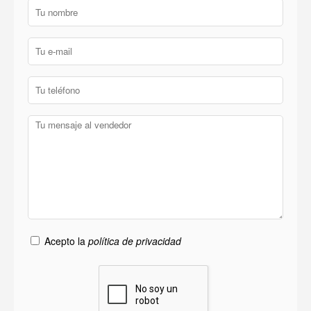
Acepto la
política de privacidad