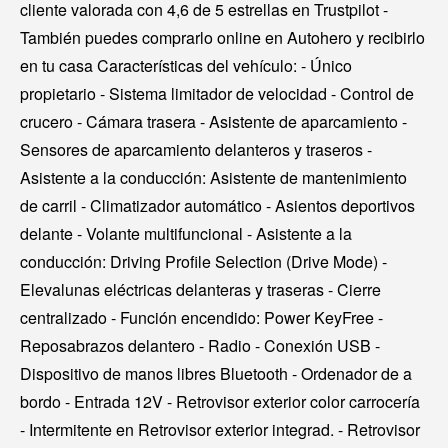
cliente valorada con 4,6 de 5 estrellas en Trustpilot -
También puedes comprarlo online en Autohero y recibirlo
en tu casa Características del vehículo: - Único
propietario - Sistema limitador de velocidad - Control de
crucero - Cámara trasera - Asistente de aparcamiento -
Sensores de aparcamiento delanteros y traseros -
Asistente a la conducción: Asistente de mantenimiento
de carril - Climatizador automático - Asientos deportivos
delante - Volante multifuncional - Asistente a la
conducción: Driving Profile Selection (Drive Mode) -
Elevalunas eléctricas delanteras y traseras - Cierre
centralizado - Función encendido: Power KeyFree -
Reposabrazos delantero - Radio - Conexión USB -
Dispositivo de manos libres Bluetooth - Ordenador de a
bordo - Entrada 12V - Retrovisor exterior color carrocería
- Intermitente en Retrovisor exterior integrad. - Retrovisor