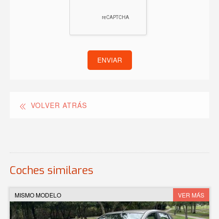
ENVIAR
VOLVER ATRÁS
Coches similares
MISMO MODELO
VER MÁS