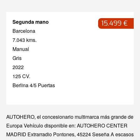
Segunda mano
15.499 €
Barcelona
7.043 kms.
Manual
Gris
2022
125 CV.
Berlina 4/5 Puertas
AUTOHERO, el concesionario multimarca más grande de
Europa Vehículo disponible en: AUTOHERO CENTER
MADRID Extrarradio Pontones, 45224 Seseña A escasos