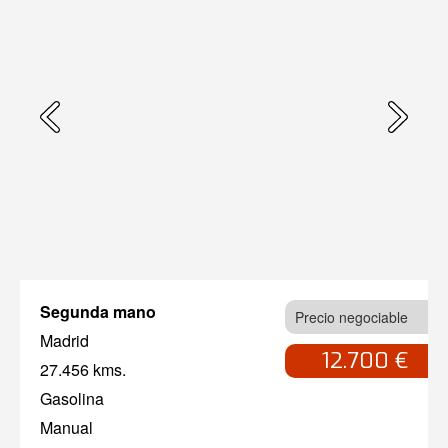
Segunda mano
Precio negociable
Madrid
12.700 €
27.456 kms.
Gasolina
Manual