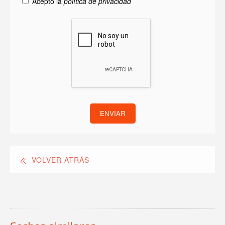
Acepto la
política de privacidad
ENVIAR
VOLVER ATRÁS