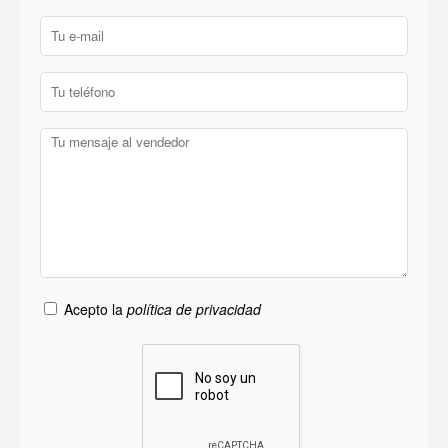
Acepto la
política de privacidad