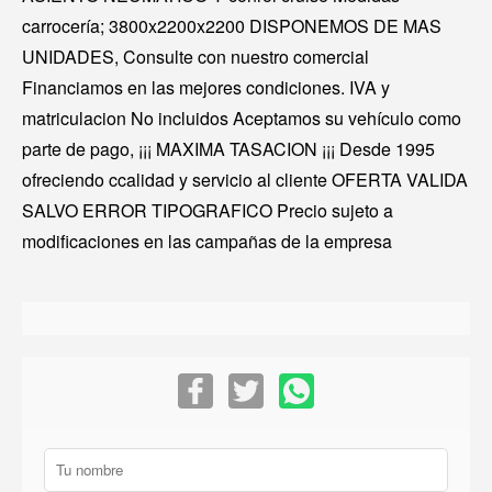
carrocería; 3800x2200x2200 DISPONEMOS DE MAS
UNIDADES, Consulte con nuestro comercial
Financiamos en las mejores condiciones. IVA y
matriculacion No incluidos Aceptamos su vehículo como
parte de pago, ¡¡¡ MAXIMA TASACION ¡¡¡ Desde 1995
ofreciendo ccalidad y servicio al cliente OFERTA VALIDA
SALVO ERROR TIPOGRAFICO Precio sujeto a
modificaciones en las campañas de la empresa