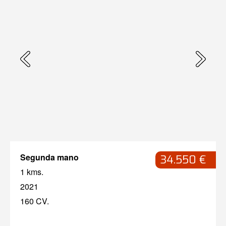
Segunda mano
34.550 €
1 kms.
2021
160 CV.