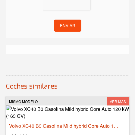
ENVIAR
Coches similares
MISMO MODELO
VER MÁS
Volvo XC40 B3 Gasolina Mild hybrid Core Auto 120 kW (163 CV)