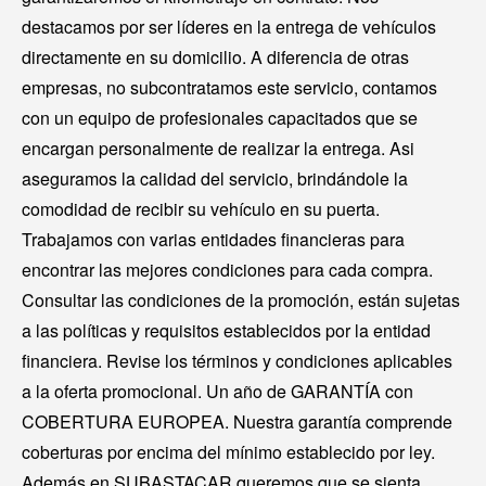
destacamos por ser líderes en la entrega de vehículos
directamente en su domicilio. A diferencia de otras
empresas, no subcontratamos este servicio, contamos
con un equipo de profesionales capacitados que se
encargan personalmente de realizar la entrega. Asi
aseguramos la calidad del servicio, brindándole la
comodidad de recibir su vehículo en su puerta.
Trabajamos con varias entidades financieras para
encontrar las mejores condiciones para cada compra.
Consultar las condiciones de la promoción, están sujetas
a las políticas y requisitos establecidos por la entidad
financiera. Revise los términos y condiciones aplicables
a la oferta promocional. Un año de GARANTÍA con
COBERTURA EUROPEA. Nuestra garantía comprende
coberturas por encima del mínimo establecido por ley.
Además en SUBASTACAR queremos que se sienta