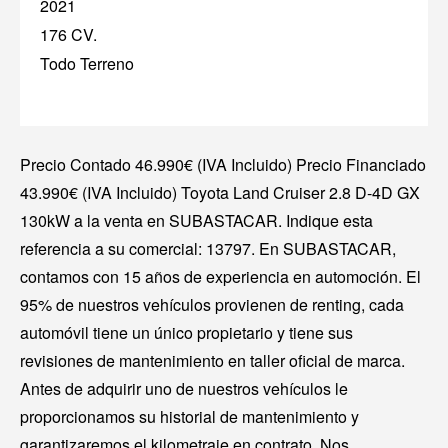
2021
176 CV.
Todo Terreno
Precio Contado 46.990€ (IVA Incluido) Precio Financiado
43.990€ (IVA Incluido) Toyota Land Cruiser 2.8 D-4D GX
130kW a la venta en SUBASTACAR. Indique esta
referencia a su comercial: 13797. En SUBASTACAR,
contamos con 15 años de experiencia en automoción. El
95% de nuestros vehículos provienen de renting, cada
automóvil tiene un único propietario y tiene sus
revisiones de mantenimiento en taller oficial de marca.
Antes de adquirir uno de nuestros vehículos le
proporcionamos su historial de mantenimiento y
garantizaremos el kilometraje en contrato. Nos