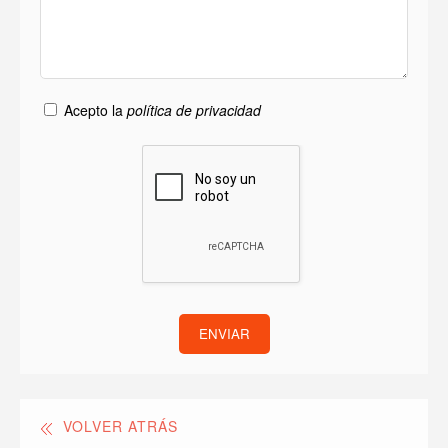
Acepto la
política de privacidad
ENVIAR
VOLVER ATRÁS