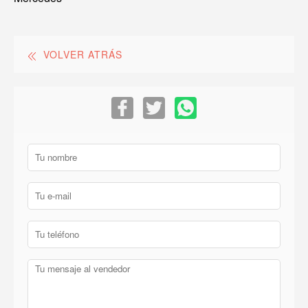
VOLVER ATRÁS