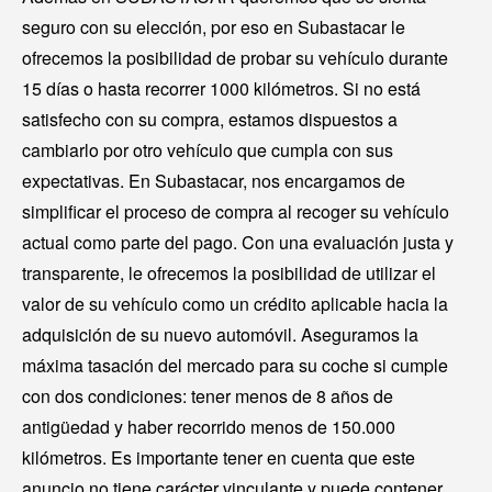
seguro con su elección, por eso en Subastacar le
ofrecemos la posibilidad de probar su vehículo durante
15 días o hasta recorrer 1000 kilómetros. Si no está
satisfecho con su compra, estamos dispuestos a
cambiarlo por otro vehículo que cumpla con sus
expectativas. En Subastacar, nos encargamos de
simplificar el proceso de compra al recoger su vehículo
actual como parte del pago. Con una evaluación justa y
transparente, le ofrecemos la posibilidad de utilizar el
valor de su vehículo como un crédito aplicable hacia la
adquisición de su nuevo automóvil. Aseguramos la
máxima tasación del mercado para su coche si cumple
con dos condiciones: tener menos de 8 años de
antigüedad y haber recorrido menos de 150.000
kilómetros. Es importante tener en cuenta que este
anuncio no tiene carácter vinculante y puede contener