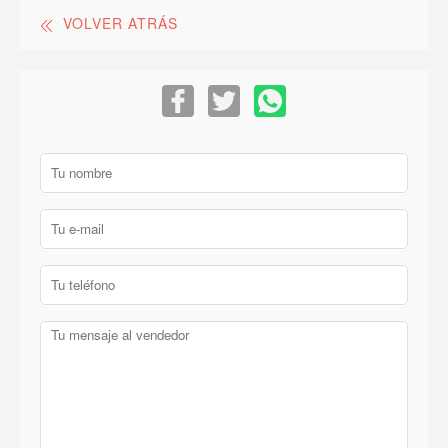
VOLVER ATRÁS