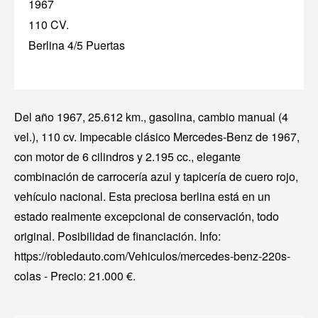
1967
110 CV.
Berlina 4/5 Puertas
Del año 1967, 25.612 km., gasolina, cambio manual (4
vel.), 110 cv. Impecable clásico Mercedes-Benz de 1967,
con motor de 6 cilindros y 2.195 cc., elegante
combinación de carrocería azul y tapicería de cuero rojo,
vehículo nacional. Esta preciosa berlina está en un
estado realmente excepcional de conservación, todo
original. Posibilidad de financiación. Info:
https://robledauto.com/Vehiculos/mercedes-benz-220s-
colas - Precio: 21.000 €.