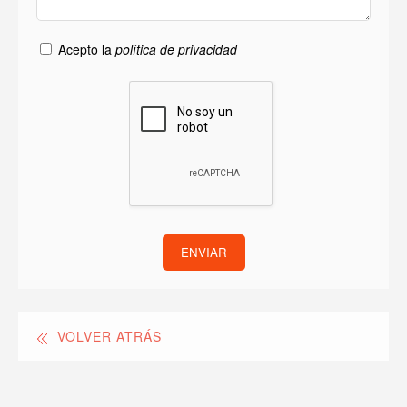
Acepto la
política de privacidad
ENVIAR
VOLVER ATRÁS