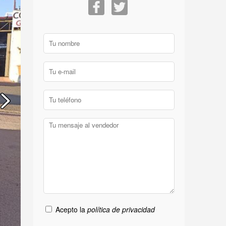
Acepto la
política de privacidad