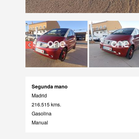
Segunda mano
Madrid
216.515 kms.
Gasolina
Manual